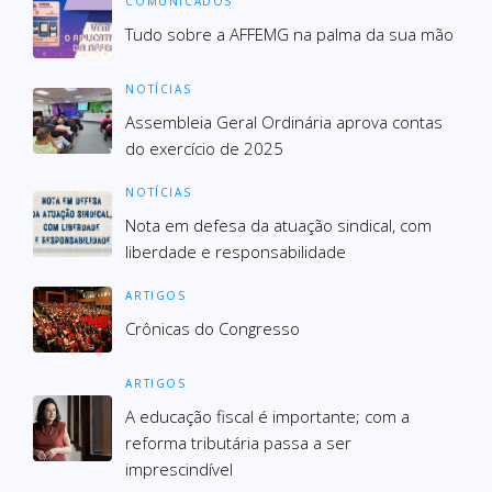
COMUNICADOS
Tudo sobre a AFFEMG na palma da sua mão
NOTÍCIAS
Assembleia Geral Ordinária aprova contas
do exercício de 2025
NOTÍCIAS
Nota em defesa da atuação sindical, com
liberdade e responsabilidade
ARTIGOS
Crônicas do Congresso
ARTIGOS
A educação fiscal é importante; com a
reforma tributária passa a ser
imprescindível