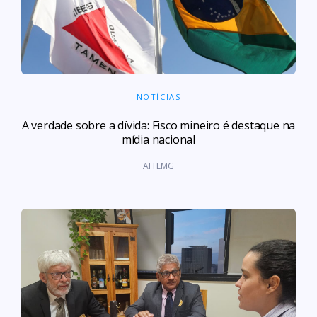
NOTÍCIAS
A verdade sobre a dívida: Fisco mineiro é destaque na
mídia nacional
AFFEMG