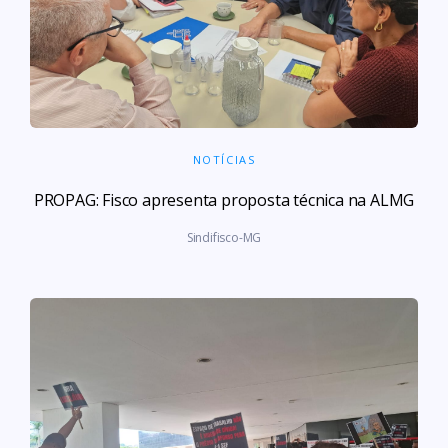
NOTÍCIAS
PROPAG: Fisco apresenta proposta técnica na ALMG
Sindifisco-MG