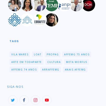
TAGS
VILA MARES
LOAT
PROPAG
AFFEMG 75 ANOS
ARTE EM TODAPARTE
CULTURA
META MORFUS
AFFEMG 74 ANOS
ARRAFFEMG
ANAIS AFFEMG
SIGA-NOS