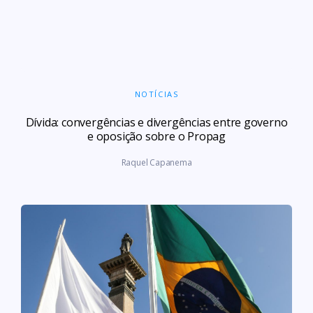
NOTÍCIAS
Dívida: convergências e divergências entre governo
e oposição sobre o Propag
Raquel Capanema