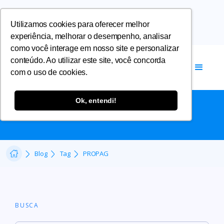
Utilizamos cookies para oferecer melhor
experiência, melhorar o desempenho, analisar
como você interage em nosso site e personalizar
conteúdo. Ao utilizar este site, você concorda
com o uso de cookies.
PROPAG
Ok, entendi!
Blog
Tag
PROPAG
BUSCA