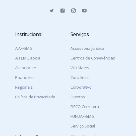
Institucional
Serviços
A AFFEMG
Assessoria Jurídica
AFFEMG apoia
Centros de Convivências
Associar-se
Vila Mares
Financeiro
Convênios
Regionais
Corporativo
Política de Privacidade
Eventos
FISCO Corretora
FUNDAFFEMG
Serviço Social