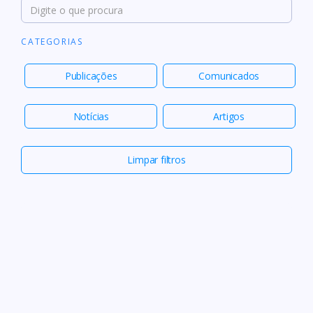
CATEGORIAS
Publicações
Comunicados
Notícias
Artigos
Limpar filtros