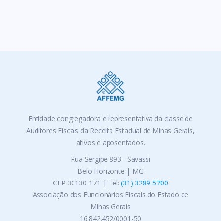
Entidade congregadora e representativa da classe de
Auditores Fiscais da Receita Estadual de Minas Gerais,
ativos e aposentados.
Rua Sergipe 893 - Savassi
Belo Horizonte | MG
CEP 30130-171 | Tel:
(31) 3289-5700
Associação dos Funcionários Fiscais do Estado de
Minas Gerais
16.842.452/0001-50