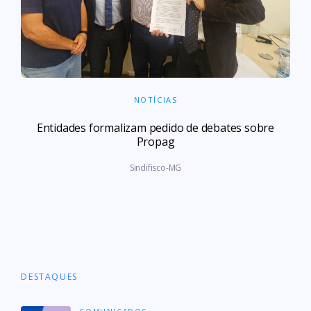
NOTÍCIAS
Entidades formalizam pedido de debates sobre
Propag
Sindifisco-MG
DESTAQUES