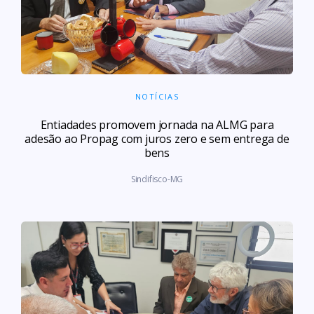
NOTÍCIAS
Entiadades promovem jornada na ALMG para
adesão ao Propag com juros zero e sem entrega de
bens
Sindifisco-MG