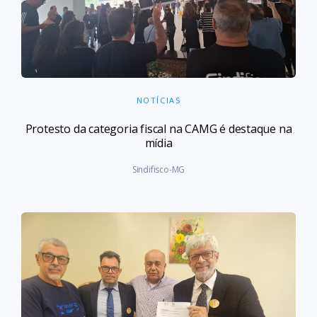
NOTÍCIAS
Protesto da categoria fiscal na CAMG é destaque na
mídia
Sindifisco-MG