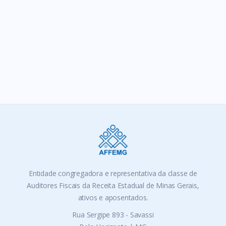
Entidade congregadora e representativa da classe de
Auditores Fiscais da Receita Estadual de Minas Gerais,
ativos e aposentados.
Rua Sergipe 893 - Savassi