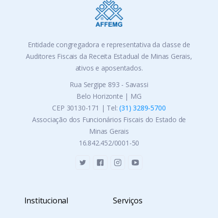
Entidade congregadora e representativa da classe de
Auditores Fiscais da Receita Estadual de Minas Gerais,
ativos e aposentados.
Rua Sergipe 893 - Savassi
Belo Horizonte | MG
CEP 30130-171 | Tel:
(31) 3289-5700
Associação dos Funcionários Fiscais do Estado de
Minas Gerais
16.842.452/0001-50
Institucional
Serviços