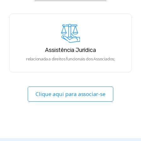
Assistência Jurídica
relacionada a direitos funcionais dos Associados;
Clique aqui para associar-se