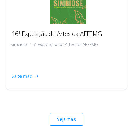
16ª Exposição de Artes da AFFEMG
Simbiose 16ª Exposição de Artes da AFFEMG
Saiba mais
Veja mais