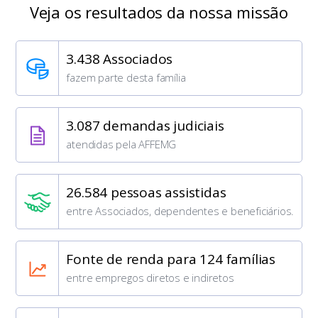
Veja os resultados da nossa missão
3.438 Associados
fazem parte desta família
3.087 demandas judiciais
atendidas pela AFFEMG
26.584 pessoas assistidas
entre Associados, dependentes e beneficiários.
Fonte de renda para 124 famílias
entre empregos diretos e indiretos