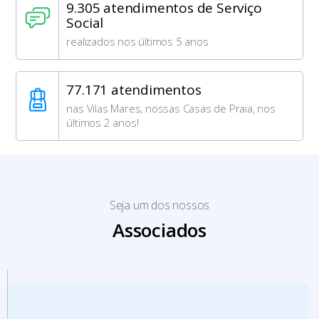
9.305 atendimentos de Serviço
Social
realizados nos últimos 5 anos
77.171 atendimentos
nas Vilas Mares, nossas Casas de Praia, nos
últimos 2 anos!
Seja um dos nossos
Associados