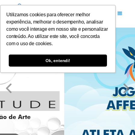
Utilizamos cookies para oferecer melhor
experiência, melhorar o desempenho, analisar
como você interage em nosso site e personalizar
conteúdo. Ao utilizar este site, você concorda
com o uso de cookies.
Ok, entendi!