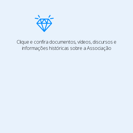
Clique e confira documentos, vídeos, discursos e
informações históricas sobre a Associação