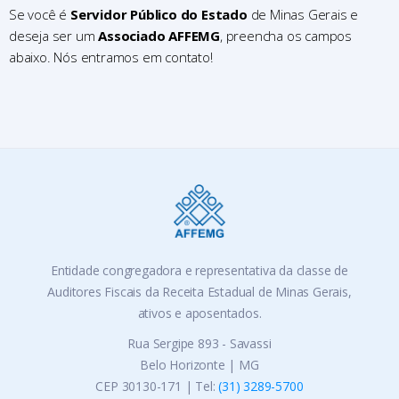
Se você é
Servidor Público do Estado
de Minas Gerais e
deseja ser um
Associado AFFEMG
, preencha os campos
abaixo. Nós entramos em contato!
Entidade congregadora e representativa da classe de
Auditores Fiscais da Receita Estadual de Minas Gerais,
ativos e aposentados.
Rua Sergipe 893 - Savassi
Belo Horizonte | MG
CEP 30130-171 | Tel:
(31) 3289-5700