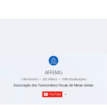
AFFEMG
1.8K Inscritos
•
252 Vídeos
•
100K Visualizações
Associação dos Funcionários Fiscais de Minas Gerais