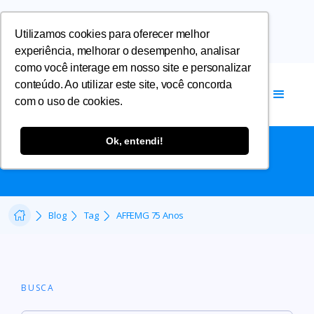
Utilizamos cookies para oferecer melhor
experiência, melhorar o desempenho, analisar
como você interage em nosso site e personalizar
conteúdo. Ao utilizar este site, você concorda
com o uso de cookies.
AFFEMG 75 ANOS
Ok, entendi!
Blog
Tag
AFFEMG 75 Anos
BUSCA