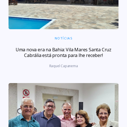
NOTÍCIAS
Uma nova era na Bahia: Vila Mares Santa Cruz
Cabrália está pronta para lhe receber!
Raquel Capanema