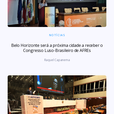
NOTÍCIAS
Belo Horizonte será a próxima cidade a receber o
Congresso Luso-Brasileiro de AFREs
Raquel Capanema