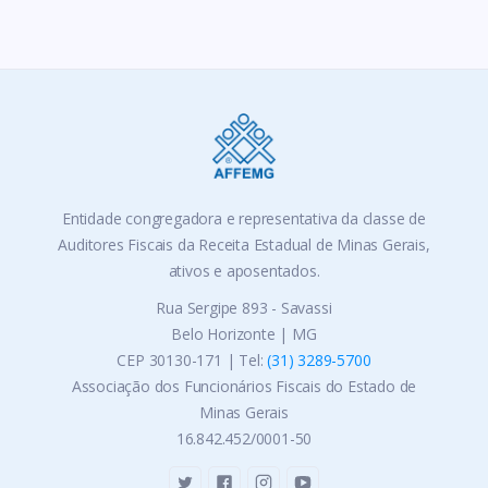
Entidade congregadora e representativa da classe de
Auditores Fiscais da Receita Estadual de Minas Gerais,
ativos e aposentados.
Rua Sergipe 893 - Savassi
Belo Horizonte | MG
CEP 30130-171 | Tel:
(31) 3289-5700
Associação dos Funcionários Fiscais do Estado de
Minas Gerais
16.842.452/0001-50