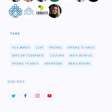
TAGS
VILA MARES
LOAT
PROPAG
AFFEMG 75 ANOS
ARTE EM TODAPARTE
CULTURA
META MORFUS
AFFEMG 74 ANOS
ARRAFFEMG
ANAIS AFFEMG
SIGA-NOS