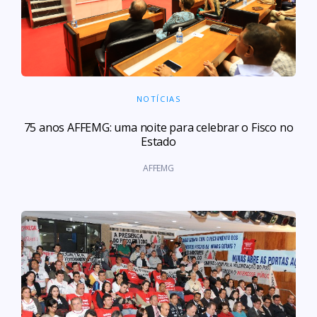
NOTÍCIAS
75 anos AFFEMG: uma noite para celebrar o Fisco no
Estado
AFFEMG