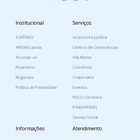
Institucional
Serviços
A AFFEMG
Assessoria Jurídica
AFFEMG apoia
Centros de Convivências
Associar-se
Vila Mares
Financeiro
Convênios
Regionais
Corporativo
Política de Privacidade
Eventos
FISCO Corretora
FUNDAFFEMG
Serviço Social
Informações
Atendimento