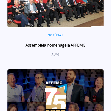
NOTÍCIAS
Assembleia homenageia AFFEMG
ALMG