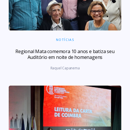
NOTÍCIAS
Regional Mata comemora 10 anos e batiza seu
Auditório em noite de homenagens
Raquel Capanema