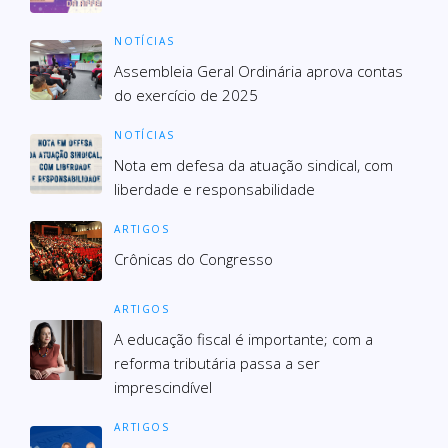
NOTÍCIAS
Assembleia Geral Ordinária aprova contas
do exercício de 2025
NOTÍCIAS
Nota em defesa da atuação sindical, com
liberdade e responsabilidade
ARTIGOS
Crônicas do Congresso
ARTIGOS
A educação fiscal é importante; com a
reforma tributária passa a ser
imprescindível
ARTIGOS