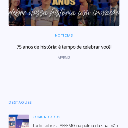
NOTÍCIAS
75 anos de história: é tempo de celebrar você!
AFFEMG
DESTAQUES
COMUNICADOS
Tudo sobre a AFFEMG na palma da sua mão