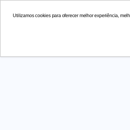
Utilizamos cookies para oferecer melhor experiência, melh