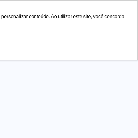
ersonalizar conteúdo. Ao utilizar este site, você concorda