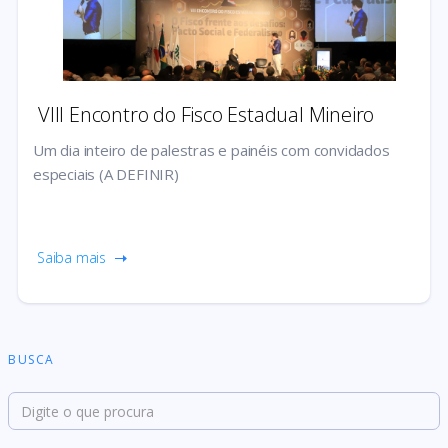
VIII Encontro do Fisco Estadual Mineiro
Um dia inteiro de palestras e painéis com convidados
especiais (A DEFINIR)
Saiba mais
BUSCA