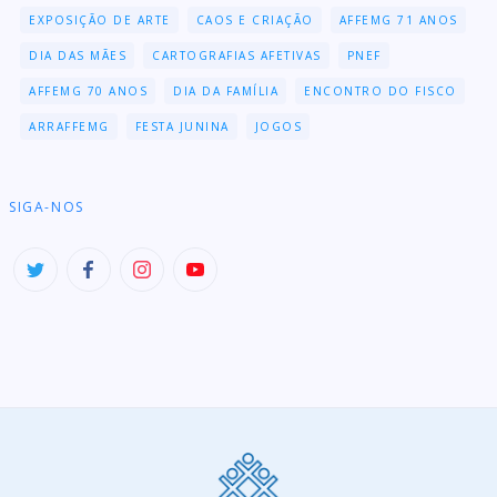
EXPOSIÇÃO DE ARTE
CAOS E CRIAÇÃO
AFFEMG 71 ANOS
DIA DAS MÃES
CARTOGRAFIAS AFETIVAS
PNEF
AFFEMG 70 ANOS
DIA DA FAMÍLIA
ENCONTRO DO FISCO
ARRAFFEMG
FESTA JUNINA
JOGOS
SIGA-NOS