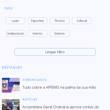
TIPO
Lazer
Esportivo
Técnico
Cultural
Institucional
Interno
Externo
Limpar Filtro
DESTAQUES
COMUNICADOS
Tudo sobre a AFFEMG na palma da sua mão
NOTÍCIAS
Assembleia Geral Ordinária aprova contas do