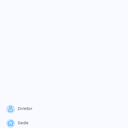
Diretor
Sede