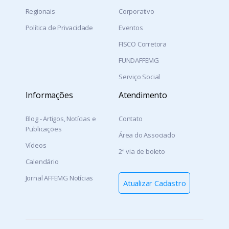
Regionais
Corporativo
Política de Privacidade
Eventos
FISCO Corretora
FUNDAFFEMG
Serviço Social
Informações
Atendimento
Blog - Artigos, Notícias e
Contato
Publicações
Área do Associado
Vídeos
2ª via de boleto
Calendário
Jornal AFFEMG Notícias
Atualizar Cadastro