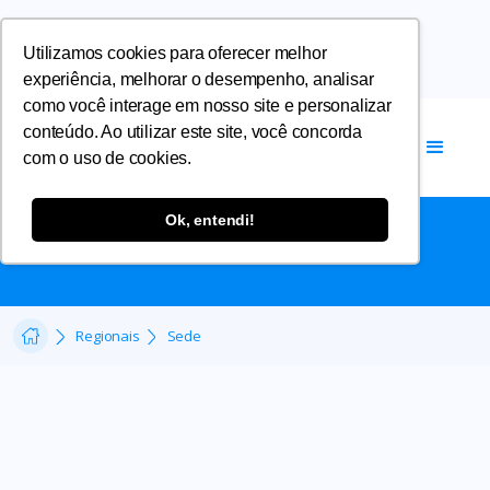
Utilizamos cookies para oferecer melhor
experiência, melhorar o desempenho, analisar
como você interage em nosso site e personalizar
conteúdo. Ao utilizar este site, você concorda
com o uso de cookies.
SEDE
Ok, entendi!
Regionais
Sede