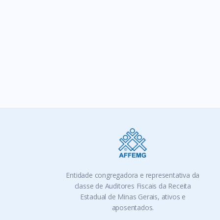
Entidade congregadora e representativa da
classe de Auditores Fiscais da Receita
Estadual de Minas Gerais, ativos e
aposentados.