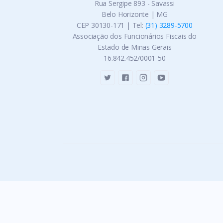
Rua Sergipe 893 - Savassi
Belo Horizonte | MG
CEP 30130-171 | Tel:
(31) 3289-5700
Associação dos Funcionários Fiscais do
Estado de Minas Gerais
16.842.452/0001-50