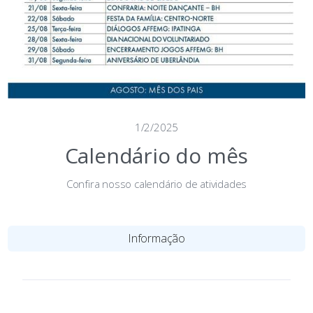
1/2/2025
Calendário do mês
Confira nosso calendário de atividades
Informação