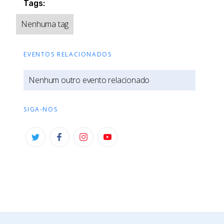
Tags:
Nenhuma tag
EVENTOS RELACIONADOS
Nenhum outro evento relacionado
SIGA-NOS