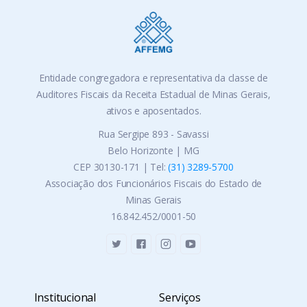
Entidade congregadora e representativa da classe de
Auditores Fiscais da Receita Estadual de Minas Gerais,
ativos e aposentados.
Rua Sergipe 893 - Savassi
Belo Horizonte | MG
CEP 30130-171 | Tel:
(31) 3289-5700
Associação dos Funcionários Fiscais do Estado de
Minas Gerais
16.842.452/0001-50
Institucional
Serviços