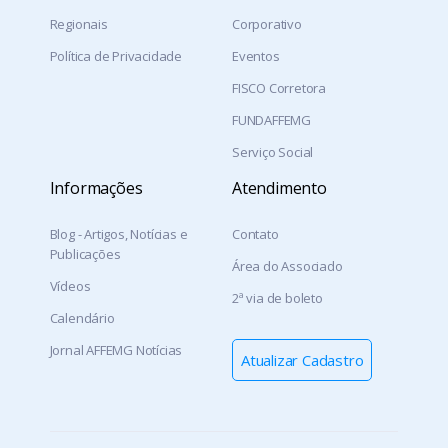
Regionais
Corporativo
Política de Privacidade
Eventos
FISCO Corretora
FUNDAFFEMG
Serviço Social
Informações
Atendimento
Blog - Artigos, Notícias e
Contato
Publicações
Área do Associado
Vídeos
2ª via de boleto
Calendário
Jornal AFFEMG Notícias
Atualizar Cadastro