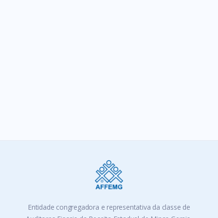
SIGA-NOS
Entidade congregadora e representativa da classe de