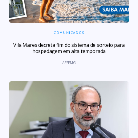
COMUNICADOS
Vila Mares decreta fim do sistema de sorteio para
hospedagem em alta temporada
AFFEMG