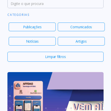
CATEGORIAS
Publicações
Comunicados
Notícias
Artigos
Limpar filtros