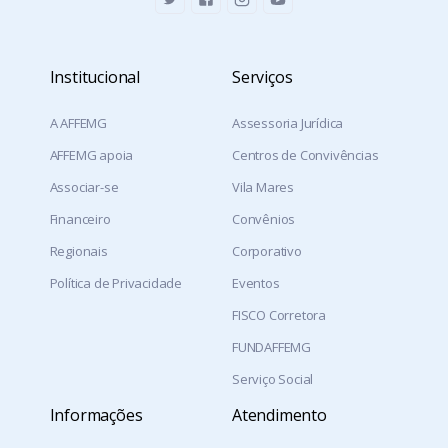
Institucional
Serviços
A AFFEMG
Assessoria Jurídica
AFFEMG apoia
Centros de Convivências
Associar-se
Vila Mares
Financeiro
Convênios
Regionais
Corporativo
Política de Privacidade
Eventos
FISCO Corretora
FUNDAFFEMG
Serviço Social
Informações
Atendimento