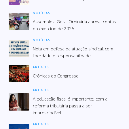
NOTÍCIAS
Assembleia Geral Ordinária aprova contas
do exercício de 2025
NOTÍCIAS
Nota em defesa da atuação sindical, com
liberdade e responsabilidade
ARTIGOS
Crônicas do Congresso
ARTIGOS
A educação fiscal é importante; com a
reforma tributária passa a ser
imprescindível
ARTIGOS