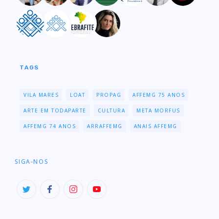
TAGS
VILA MARES
LOAT
PROPAG
AFFEMG 75 ANOS
ARTE EM TODAPARTE
CULTURA
META MORFUS
AFFEMG 74 ANOS
ARRAFFEMG
ANAIS AFFEMG
SIGA-NOS