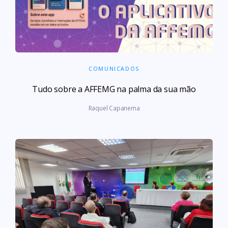
COMUNICADOS
Tudo sobre a AFFEMG na palma da sua mão
Raquel Capanema