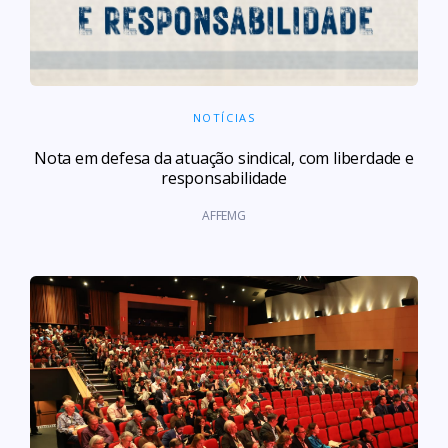
NOTÍCIAS
Nota em defesa da atuação sindical, com liberdade e
responsabilidade
AFFEMG