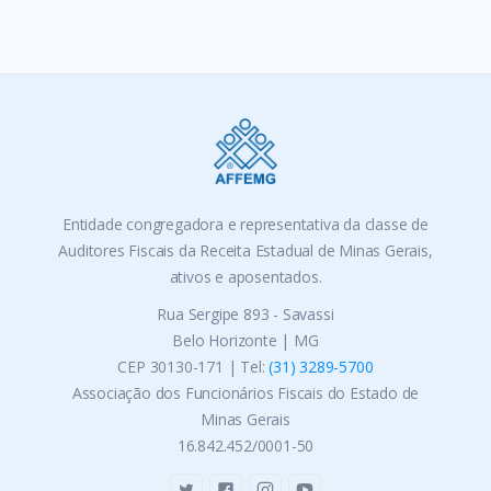
Entidade congregadora e representativa da classe de
Auditores Fiscais da Receita Estadual de Minas Gerais,
ativos e aposentados.
Rua Sergipe 893 - Savassi
Belo Horizonte | MG
CEP 30130-171 | Tel:
(31) 3289-5700
Associação dos Funcionários Fiscais do Estado de
Minas Gerais
16.842.452/0001-50