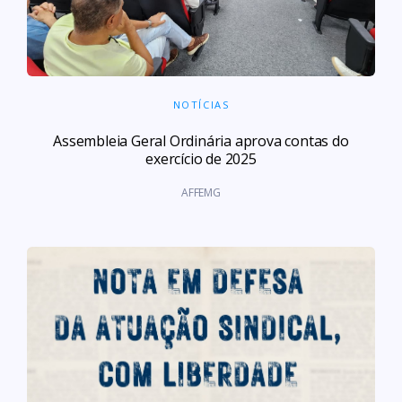
NOTÍCIAS
Assembleia Geral Ordinária aprova contas do
exercício de 2025
AFFEMG