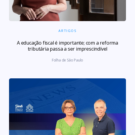
ARTIGOS
A educação fiscal é importante; com a reforma
tributária passa a ser imprescindível
Folha de São Paulo