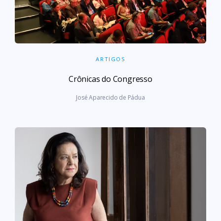
ARTIGOS
Crônicas do Congresso
José Aparecido de Pádua