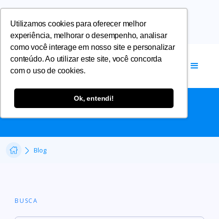
Utilizamos cookies para oferecer melhor
experiência, melhorar o desempenho, analisar
como você interage em nosso site e personalizar
conteúdo. Ao utilizar este site, você concorda
com o uso de cookies.
BLOG
Ok, entendi!
Blog
BUSCA