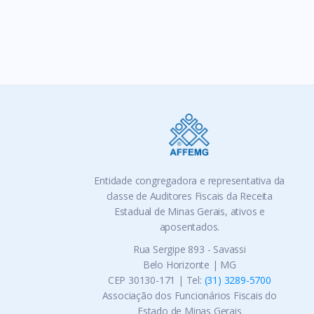
Entidade congregadora e representativa da
classe de Auditores Fiscais da Receita
Estadual de Minas Gerais, ativos e
aposentados.
Rua Sergipe 893 - Savassi
Belo Horizonte | MG
CEP 30130-171 | Tel:
(31) 3289-5700
Associação dos Funcionários Fiscais do
Estado de Minas Gerais