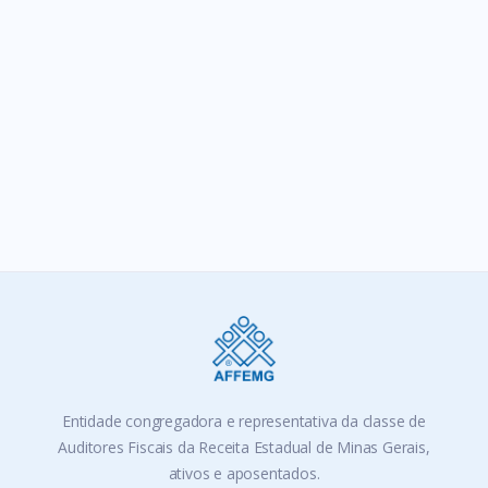
SIGA-NOS
Entidade congregadora e representativa da classe de
Auditores Fiscais da Receita Estadual de Minas Gerais,
ativos e aposentados.