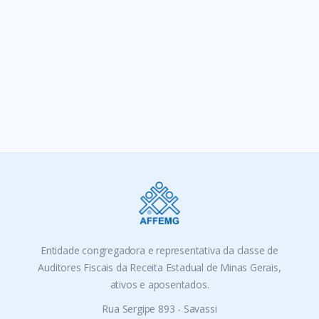
Entidade congregadora e representativa da classe de
Auditores Fiscais da Receita Estadual de Minas Gerais,
ativos e aposentados.
Rua Sergipe 893 - Savassi