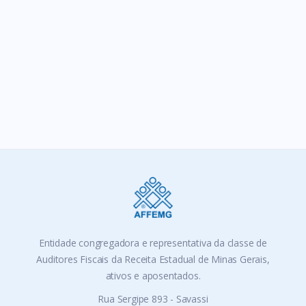
Entidade congregadora e representativa da classe de
Auditores Fiscais da Receita Estadual de Minas Gerais,
ativos e aposentados.
Rua Sergipe 893 - Savassi