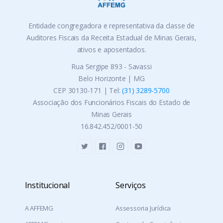
Entidade congregadora e representativa da classe de
Auditores Fiscais da Receita Estadual de Minas Gerais,
ativos e aposentados.
Rua Sergipe 893 - Savassi
Belo Horizonte | MG
CEP 30130-171 | Tel:
(31) 3289-5700
Associação dos Funcionários Fiscais do Estado de
Minas Gerais
16.842.452/0001-50
Institucional
Serviços
A AFFEMG
Assessoria Jurídica