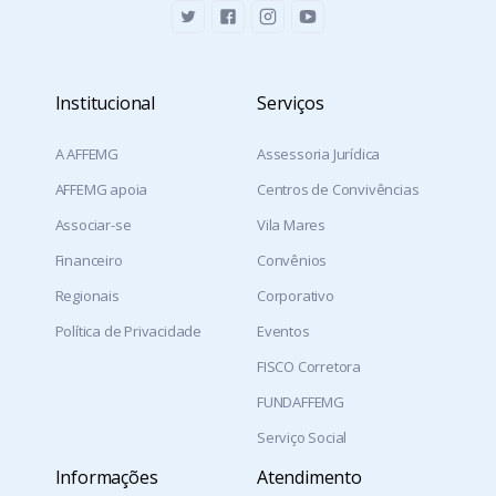
Institucional
Serviços
A AFFEMG
Assessoria Jurídica
AFFEMG apoia
Centros de Convivências
Associar-se
Vila Mares
Financeiro
Convênios
Regionais
Corporativo
Política de Privacidade
Eventos
FISCO Corretora
FUNDAFFEMG
Serviço Social
Informações
Atendimento