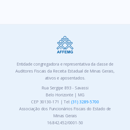
Entidade congregadora e representativa da classe de
Auditores Fiscais da Receita Estadual de Minas Gerais,
ativos e aposentados.
Rua Sergipe 893 - Savassi
Belo Horizonte | MG
CEP 30130-171 | Tel:
(31) 3289-5700
Associação dos Funcionários Fiscais do Estado de
Minas Gerais
16.842.452/0001-50