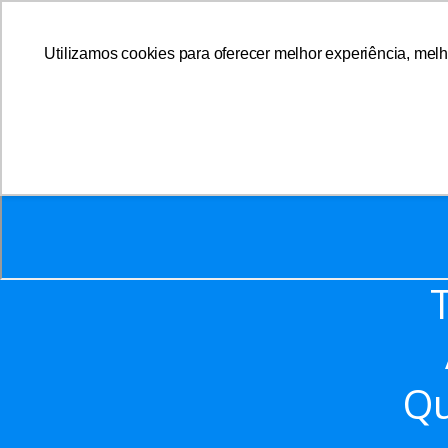
Utilizamos cookies para oferecer melhor experiência, melh
A AFFEMG
Qu