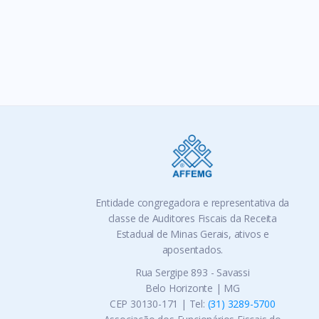
Ta
Entidade congregadora e representativa da
classe de Auditores Fiscais da Receita
Estadual de Minas Gerais, ativos e
aposentados.
Rua Sergipe 893 - Savassi
Belo Horizonte | MG
CEP 30130-171 | Tel:
(31) 3289-5700