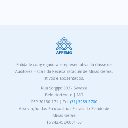
Entidade congregadora e representativa da classe de
Auditores Fiscais da Receita Estadual de Minas Gerais,
ativos e aposentados.
Rua Sergipe 893 - Savassi
Belo Horizonte | MG
CEP 30130-171 | Tel:
(31) 3289-5700
Associação dos Funcionários Fiscais do Estado de
Minas Gerais
16.842.452/0001-50