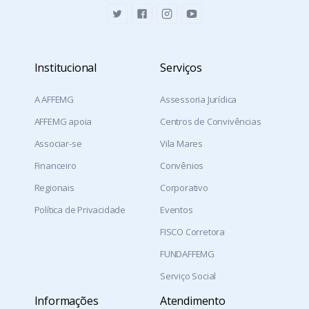
Institucional
Serviços
A AFFEMG
Assessoria Jurídica
AFFEMG apoia
Centros de Convivências
Associar-se
Vila Mares
Financeiro
Convênios
Regionais
Corporativo
Política de Privacidade
Eventos
FISCO Corretora
FUNDAFFEMG
Serviço Social
Informações
Atendimento