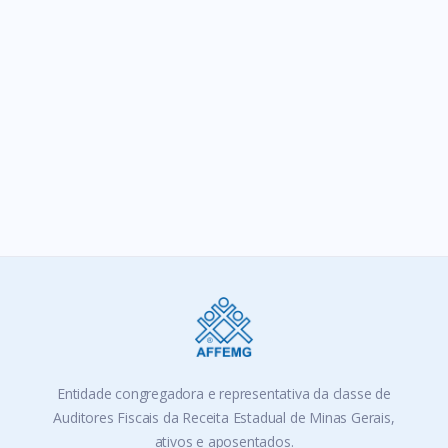
SIGA-NOS
Entidade congregadora e representativa da classe de
Auditores Fiscais da Receita Estadual de Minas Gerais,
ativos e aposentados.