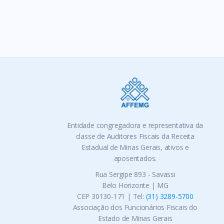
Entidade congregadora e representativa da
classe de Auditores Fiscais da Receita
Estadual de Minas Gerais, ativos e
aposentados.
Rua Sergipe 893 - Savassi
Belo Horizonte | MG
CEP 30130-171 | Tel:
(31) 3289-5700
Associação dos Funcionários Fiscais do
Estado de Minas Gerais