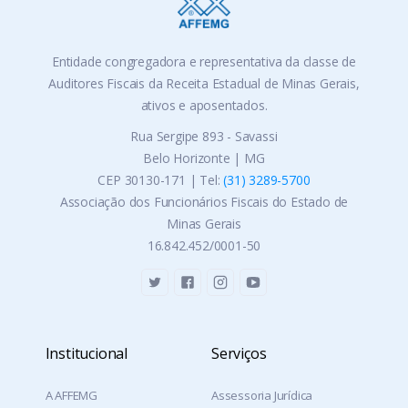
Entidade congregadora e representativa da classe de
Auditores Fiscais da Receita Estadual de Minas Gerais,
ativos e aposentados.
Rua Sergipe 893 - Savassi
Belo Horizonte | MG
CEP 30130-171 | Tel:
(31) 3289-5700
Associação dos Funcionários Fiscais do Estado de
Minas Gerais
16.842.452/0001-50
Institucional
Serviços
A AFFEMG
Assessoria Jurídica