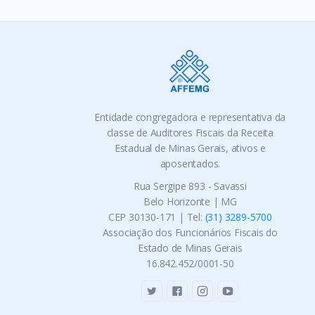
Entidade congregadora e representativa da
classe de Auditores Fiscais da Receita
Estadual de Minas Gerais, ativos e
aposentados.
Rua Sergipe 893 - Savassi
Belo Horizonte | MG
CEP 30130-171 | Tel:
(31) 3289-5700
Associação dos Funcionários Fiscais do
Estado de Minas Gerais
16.842.452/0001-50