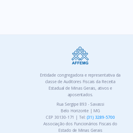
Entidade congregadora e representativa da
classe de Auditores Fiscais da Receita
Estadual de Minas Gerais, ativos e
aposentados.
Rua Sergipe 893 - Savassi
Belo Horizonte | MG
CEP 30130-171 | Tel:
(31) 3289-5700
Associação dos Funcionários Fiscais do
Estado de Minas Gerais