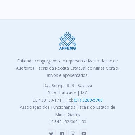
Entidade congregadora e representativa da classe de
Auditores Fiscais da Receita Estadual de Minas Gerais,
ativos e aposentados.
Rua Sergipe 893 - Savassi
Belo Horizonte | MG
CEP 30130-171 | Tel:
(31) 3289-5700
Associação dos Funcionários Fiscais do Estado de
Minas Gerais
16.842.452/0001-50