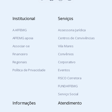
Institucional
Serviços
A AFFEMG
Assessoria Jurídica
AFFEMG apoia
Centros de Convivências
Associar-se
Vila Mares
Financeiro
Convênios
Regionais
Corporativo
Política de Privacidade
Eventos
FISCO Corretora
FUNDAFFEMG
Serviço Social
Informações
Atendimento