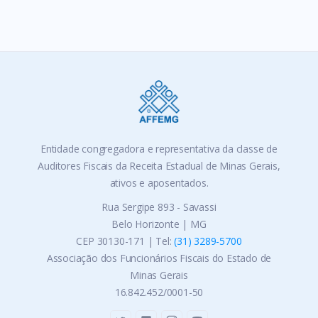
Entidade congregadora e representativa da classe de
Auditores Fiscais da Receita Estadual de Minas Gerais,
ativos e aposentados.
Rua Sergipe 893 - Savassi
Belo Horizonte | MG
CEP 30130-171 | Tel:
(31) 3289-5700
Associação dos Funcionários Fiscais do Estado de
Minas Gerais
16.842.452/0001-50