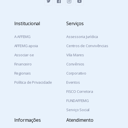
Institucional
Serviços
A AFFEMG
Assessoria Jurídica
AFFEMG apoia
Centros de Convivências
Associar-se
Vila Mares
Financeiro
Convênios
Regionais
Corporativo
Política de Privacidade
Eventos
FISCO Corretora
FUNDAFFEMG
Serviço Social
Informações
Atendimento