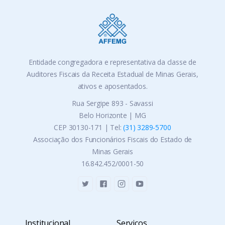
Entidade congregadora e representativa da classe de
Auditores Fiscais da Receita Estadual de Minas Gerais,
ativos e aposentados.
Rua Sergipe 893 - Savassi
Belo Horizonte | MG
CEP 30130-171 | Tel:
(31) 3289-5700
Associação dos Funcionários Fiscais do Estado de
Minas Gerais
16.842.452/0001-50
Institucional
Serviços