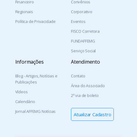
Financeiro
Convênios
Regionais
Corporativo
Política de Privacidade
Eventos
FISCO Corretora
FUNDAFFEMG
Serviço Social
Informações
Atendimento
Blog - Artigos, Notícias e
Contato
Publicações
Área do Associado
Vídeos
2ª via de boleto
Calendário
Jornal AFFEMG Notícias
Atualizar Cadastro