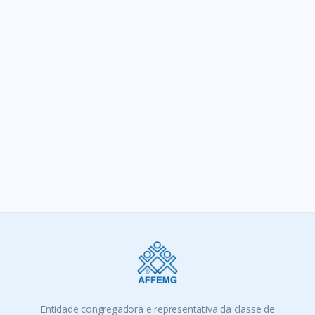
SIGA-NOS
Entidade congregadora e representativa da classe de