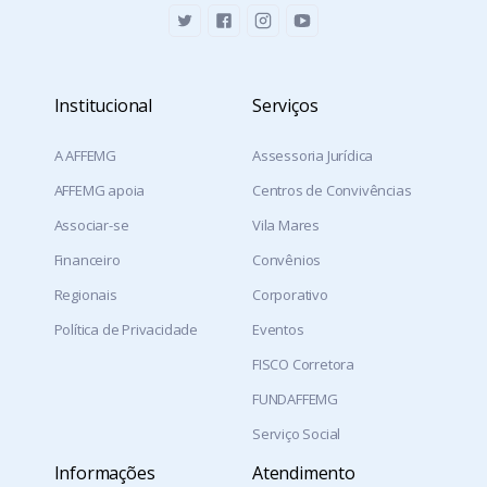
Institucional
Serviços
A AFFEMG
Assessoria Jurídica
AFFEMG apoia
Centros de Convivências
Associar-se
Vila Mares
Financeiro
Convênios
Regionais
Corporativo
Política de Privacidade
Eventos
FISCO Corretora
FUNDAFFEMG
Serviço Social
Informações
Atendimento