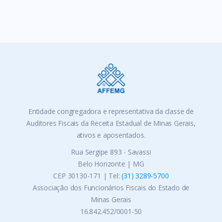
Entidade congregadora e representativa da classe de
Auditores Fiscais da Receita Estadual de Minas Gerais,
ativos e aposentados.
Rua Sergipe 893 - Savassi
Belo Horizonte | MG
CEP 30130-171 | Tel:
(31) 3289-5700
Associação dos Funcionários Fiscais do Estado de
Minas Gerais
16.842.452/0001-50