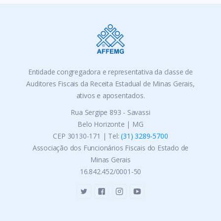
Entidade congregadora e representativa da classe de
Auditores Fiscais da Receita Estadual de Minas Gerais,
ativos e aposentados.
Rua Sergipe 893 - Savassi
Belo Horizonte | MG
CEP 30130-171 | Tel:
(31) 3289-5700
Associação dos Funcionários Fiscais do Estado de
Minas Gerais
16.842.452/0001-50