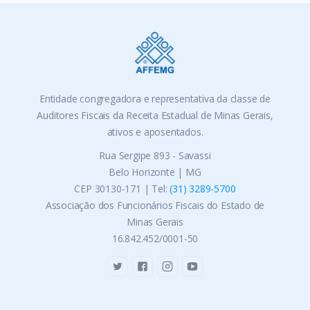
Entidade congregadora e representativa da classe de
Auditores Fiscais da Receita Estadual de Minas Gerais,
ativos e aposentados.
Rua Sergipe 893 - Savassi
Belo Horizonte | MG
CEP 30130-171 | Tel:
(31) 3289-5700
Associação dos Funcionários Fiscais do Estado de
Minas Gerais
16.842.452/0001-50