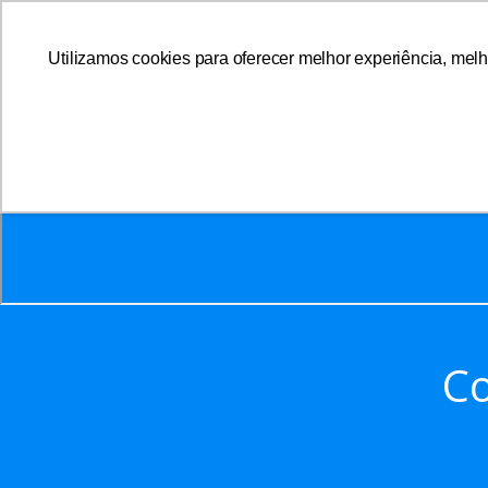
Utilizamos cookies para oferecer melhor experiência, melh
A AFFEMG
Co