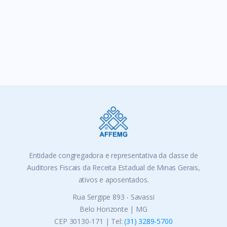
Entidade congregadora e representativa da classe de
Auditores Fiscais da Receita Estadual de Minas Gerais,
ativos e aposentados.
Rua Sergipe 893 - Savassi
Belo Horizonte | MG
CEP 30130-171 | Tel:
(31) 3289-5700