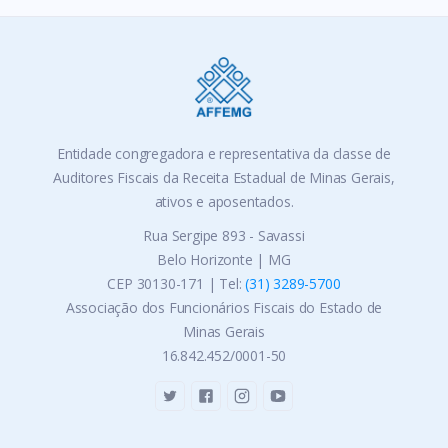
Entidade congregadora e representativa da classe de
Auditores Fiscais da Receita Estadual de Minas Gerais,
ativos e aposentados.
Rua Sergipe 893 - Savassi
Belo Horizonte | MG
CEP 30130-171 | Tel:
(31) 3289-5700
Associação dos Funcionários Fiscais do Estado de
Minas Gerais
16.842.452/0001-50