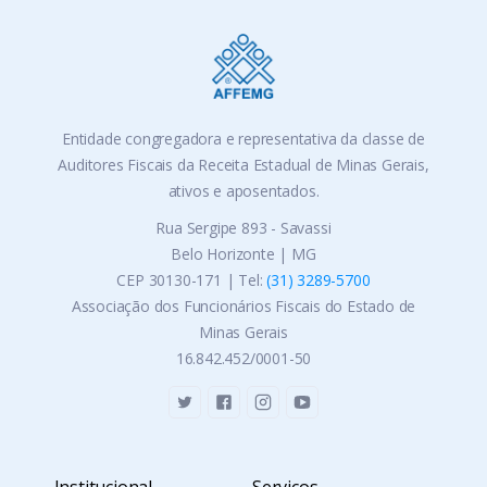
Entidade congregadora e representativa da classe de
Auditores Fiscais da Receita Estadual de Minas Gerais,
ativos e aposentados.
Rua Sergipe 893 - Savassi
Belo Horizonte | MG
CEP 30130-171 | Tel:
(31) 3289-5700
Associação dos Funcionários Fiscais do Estado de
Minas Gerais
16.842.452/0001-50