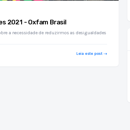
es 2021 - Oxfam Brasil
 sobre a necessidade de reduzirmos as desigualdades
Leia este post