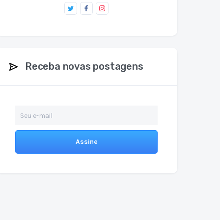
Receba novas postagens