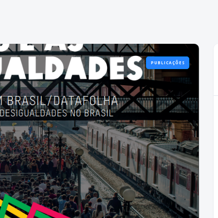
PUBLICAÇÕES