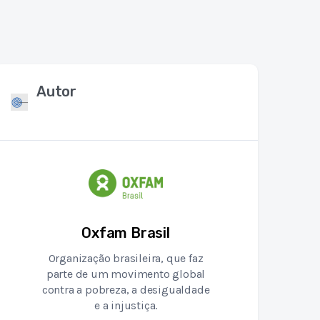
Autor
Oxfam Brasil
Organização brasileira, que faz
parte de um movimento global
contra a pobreza, a desigualdade
e a injustiça.