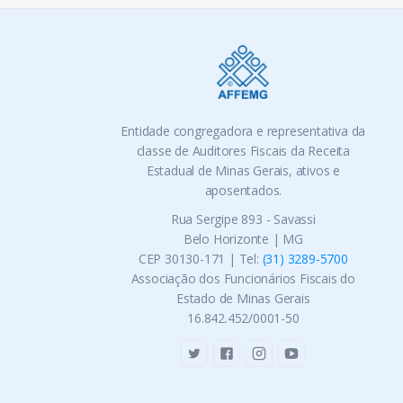
Entidade congregadora e representativa da
classe de Auditores Fiscais da Receita
Estadual de Minas Gerais, ativos e
aposentados.
Rua Sergipe 893 - Savassi
Belo Horizonte | MG
CEP 30130-171 | Tel:
(31) 3289-5700
Associação dos Funcionários Fiscais do
Estado de Minas Gerais
16.842.452/0001-50