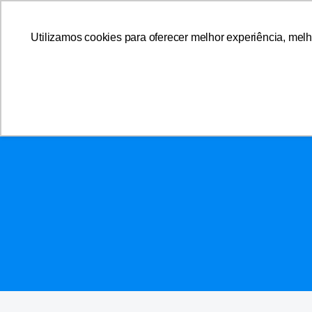
A AFFEMG
Utilizamos cookies para oferecer melhor experiência, melh