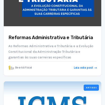
Reformas Administrativa e Tributária
As Reformas Administrativa e Tributária e a Evolução
Constitucional da Administração Tributária e
garantias às suas carreiras específicas
Leia este post
Be-a-bá Fiscal
ARTIGOS