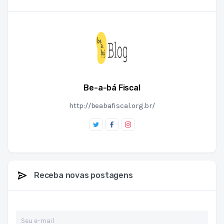
Be-a-bá Fiscal
http://beabafiscal.org.br/
Receba novas postagens