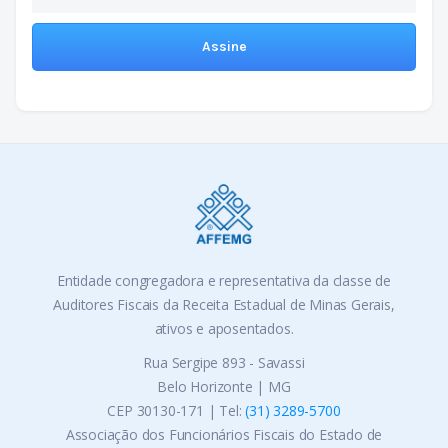
Entidade congregadora e representativa da classe de
Auditores Fiscais da Receita Estadual de Minas Gerais,
ativos e aposentados.
Rua Sergipe 893 - Savassi
Belo Horizonte | MG
CEP 30130-171 | Tel:
(31) 3289-5700
Associação dos Funcionários Fiscais do Estado de