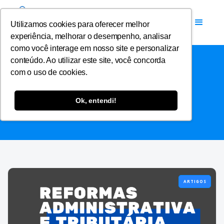
Utilizamos cookies para oferecer melhor
experiência, melhorar o desempenho, analisar
como você interage em nosso site e personalizar
conteúdo. Ao utilizar este site, você concorda
com o uso de cookies.
BE-A-BÁ FISCAL
Ok, entendi!
ARTIGOS