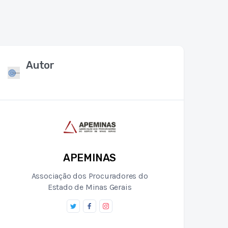
Autor
APEMINAS
Associação dos Procuradores do
Estado de Minas Gerais