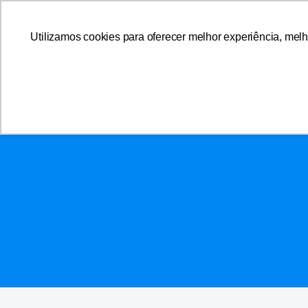
A AFFEMG
Utilizamos cookies para oferecer melhor experiência, melh