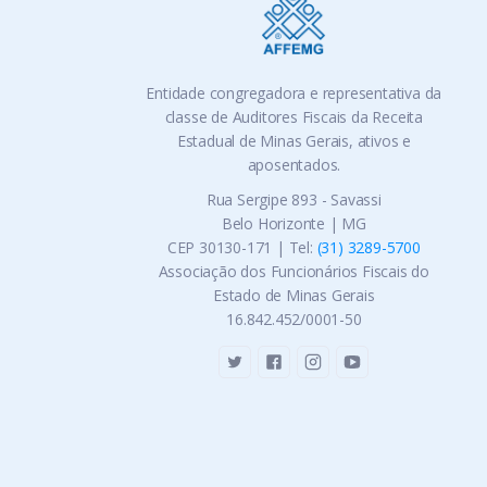
Entidade congregadora e representativa da
classe de Auditores Fiscais da Receita
Estadual de Minas Gerais, ativos e
aposentados.
Rua Sergipe 893 - Savassi
Belo Horizonte | MG
CEP 30130-171 | Tel:
(31) 3289-5700
Associação dos Funcionários Fiscais do
Estado de Minas Gerais
16.842.452/0001-50