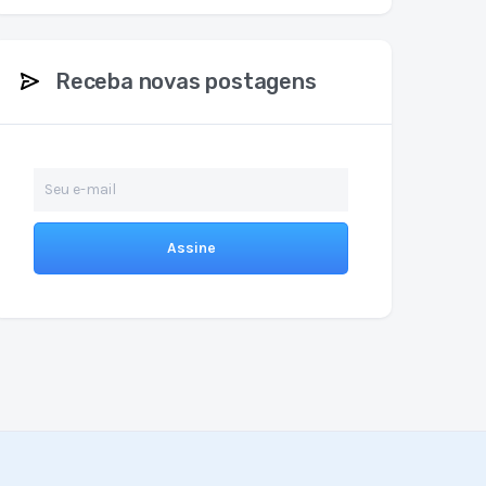
Receba novas postagens