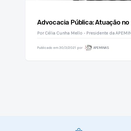
Advocacia Pública: Atuação no 
Por Célia Cunha Mello - Presidente da APEMI
Publicado em
30/3/2021
por
APEMINAS