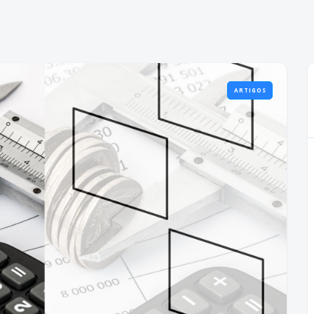
ARTIGOS