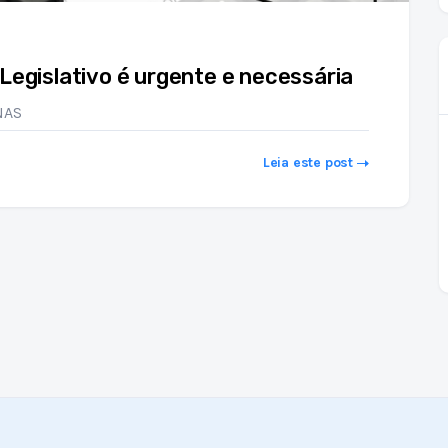
Legislativo é urgente e necessária
NAS
Leia este post